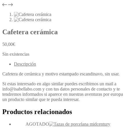
Cafetera cerámica
50,00
€
Sin existencias
Descripción
Cafetera de cerámica y motivo estampado escandinavo, sin usar.
Si estas interesado en algo similar puedes escribirnos un mail a
info@isabellabo.com y con tus datos personales de contacto y te
tendremos informados si aparece en nuestras aventuras por europa
un producto similar que te pueda interesar.
Productos relacionados
AGOTADO