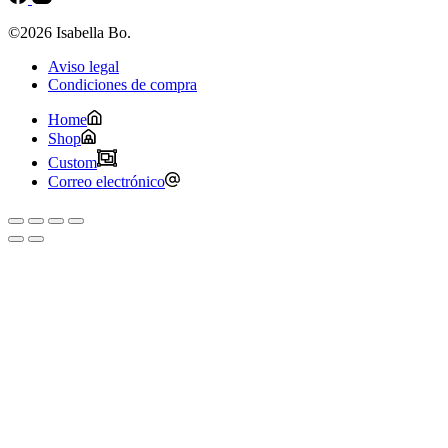
©2026 Isabella Bo.
Aviso legal
Condiciones de compra
Home
Shop
Custom
Correo electrónico