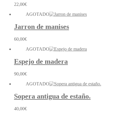
22,00
€
AGOTADO
Jarron de manises
60,00
€
AGOTADO
Espejo de madera
90,00
€
AGOTADO
Sopera antigua de estaño.
40,00
€