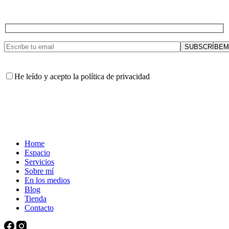
He leído y acepto la política de privacidad
Home
Espacio
Servicios
Sobre mí
En los medios
Blog
Tienda
Contacto