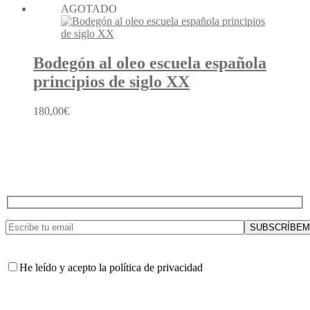
AGOTADO
Bodegón al oleo escuela española
principios de siglo XX
180,00
€
He leído y acepto la política de privacidad