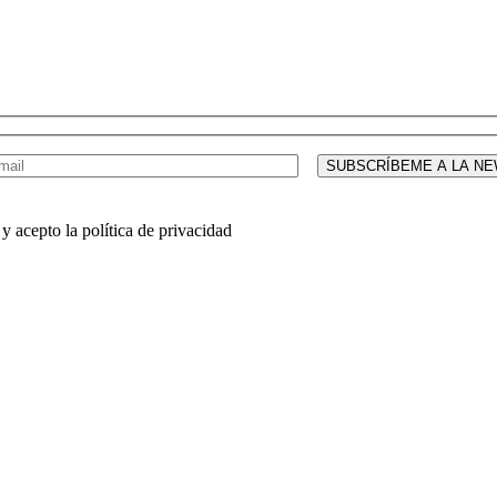
y acepto la política de privacidad