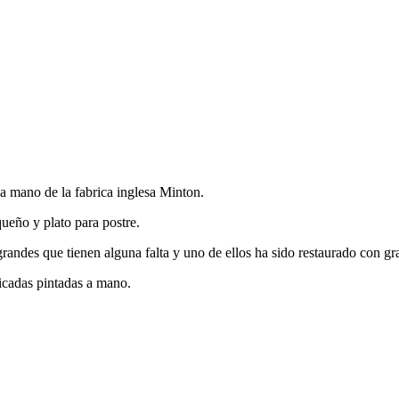
 a mano de la fabrica inglesa Minton.
ueño y plato para postre.
randes que tienen alguna falta y uno de ellos ha sido restaurado con gr
icadas pintadas a mano.