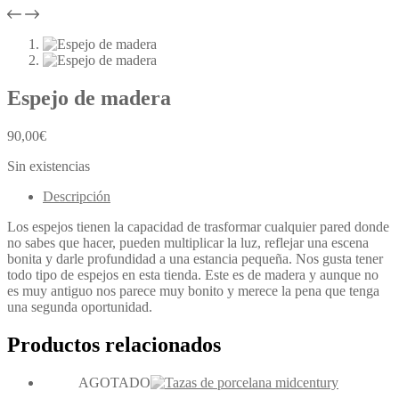
Espejo de madera
90,00
€
Sin existencias
Descripción
Los espejos tienen la capacidad de trasformar cualquier pared donde
no sabes que hacer, pueden multiplicar la luz, reflejar una escena
bonita y darle profundidad a una estancia pequeña. Nos gusta tener
todo tipo de espejos en esta tienda. Este es de madera y aunque no
es muy antiguo nos parece muy bonito y merece la pena que tenga
una segunda oportunidad.
Productos relacionados
AGOTADO