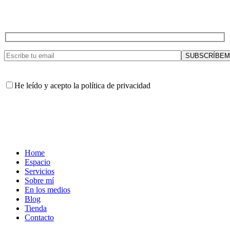
He leído y acepto la política de privacidad
Home
Espacio
Servicios
Sobre mí
En los medios
Blog
Tienda
Contacto