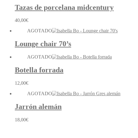
Tazas de porcelana midcentury
40,00
€
AGOTADO
Lounge chair 70’s
AGOTADO
Botella forrada
12,00
€
AGOTADO
Jarrón alemán
18,00
€