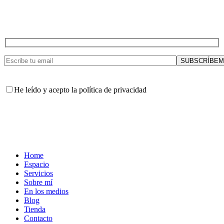
He leído y acepto la política de privacidad
Home
Espacio
Servicios
Sobre mí
En los medios
Blog
Tienda
Contacto