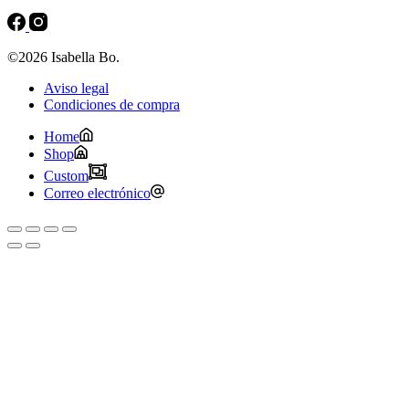
©2026 Isabella Bo.
Aviso legal
Condiciones de compra
Home
Shop
Custom
Correo electrónico