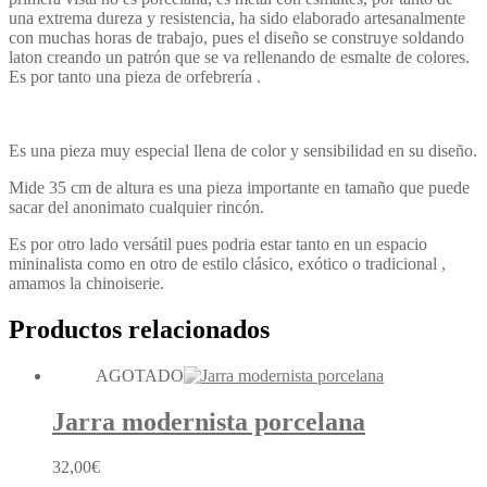
una extrema dureza y resistencia, ha sido elaborado artesanalmente
con muchas horas de trabajo, pues el diseño se construye soldando
laton creando un patrón que se va rellenando de esmalte de colores.
Es por tanto una pieza de orfebrería .
Es una pieza muy especial llena de color y sensibilidad en su diseño.
Mide 35 cm de altura es una pieza importante en tamaño que puede
sacar del anonimato cualquier rincón.
Es por otro lado versátil pues podria estar tanto en un espacio
mininalista como en otro de estilo clásico, exótico o tradicional ,
amamos la chinoiserie.
Productos relacionados
AGOTADO
Jarra modernista porcelana
32,00
€