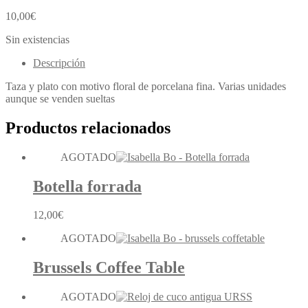
10,00
€
Sin existencias
Descripción
Taza y plato con motivo floral de porcelana fina. Varias unidades
aunque se venden sueltas
Productos relacionados
AGOTADO
Botella forrada
12,00
€
AGOTADO
Brussels Coffee Table
AGOTADO