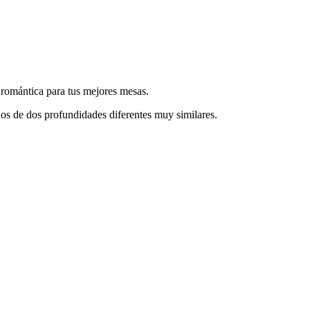
y romántica para tus mejores mesas.
os de dos profundidades diferentes muy similares.