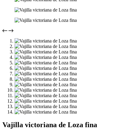
Vajilla victoriana de Loza fina