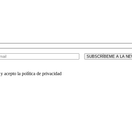
y acepto la política de privacidad