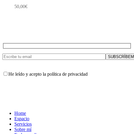
50,00
€
He leído y acepto la política de privacidad
Home
Espacio
Servicios
Sobre mí